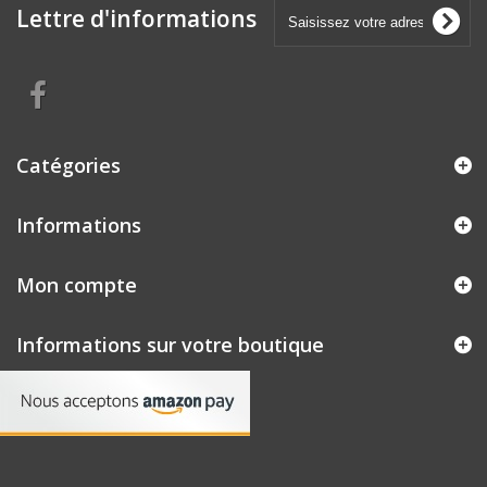
Lettre d'informations
Catégories
Informations
Mon compte
Informations sur votre boutique